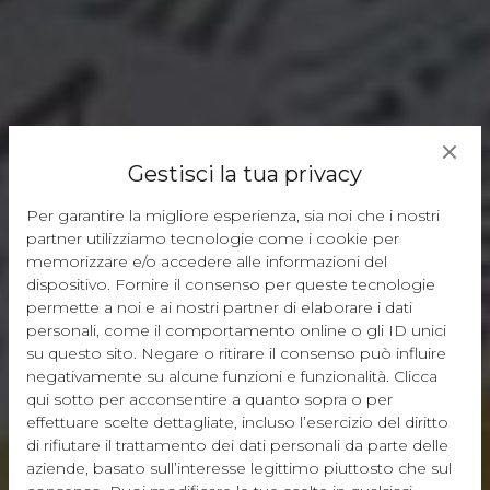
Gestisci la tua privacy
Per garantire la migliore esperienza, sia noi che i nostri
partner utilizziamo tecnologie come i cookie per
memorizzare e/o accedere alle informazioni del
dispositivo. Fornire il consenso per queste tecnologie
permette a noi e ai nostri partner di elaborare i dati
personali, come il comportamento online o gli ID unici
su questo sito. Negare o ritirare il consenso può influire
negativamente su alcune funzioni e funzionalità. Clicca
qui sotto per acconsentire a quanto sopra o per
effettuare scelte dettagliate, incluso l’esercizio del diritto
di rifiutare il trattamento dei dati personali da parte delle
aziende, basato sull’interesse legittimo piuttosto che sul