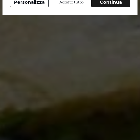
Personalizza
Continua
Accetto tutto